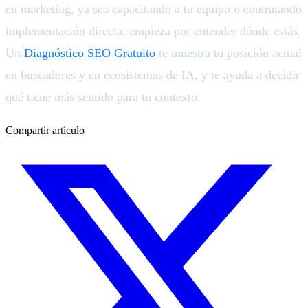
en marketing, ya sea capacitando a tu equipo o contratando
implementación directa, empieza por entender dónde estás.
Un
Diagnóstico SEO Gratuito
te muestra tu posición actual
en buscadores y en ecosistemas de IA, y te ayuda a decidir
qué tiene más sentido para tu contexto.
Compartir artículo