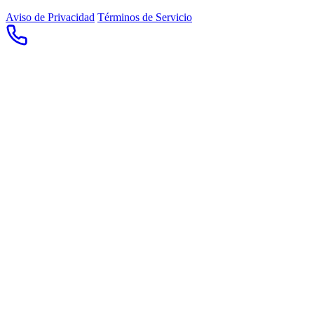
Aviso de Privacidad
Términos de Servicio