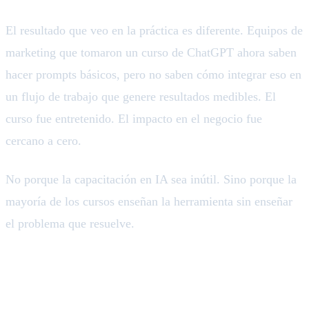
El resultado que veo en la práctica es diferente. Equipos de
marketing que tomaron un curso de ChatGPT ahora saben
hacer prompts básicos, pero no saben cómo integrar eso en
un flujo de trabajo que genere resultados medibles. El
curso fue entretenido. El impacto en el negocio fue
cercano a cero.
No porque la capacitación en IA sea inútil. Sino porque la
mayoría de los cursos enseñan la herramienta sin enseñar
el problema que resuelve.
El problema con los cursos