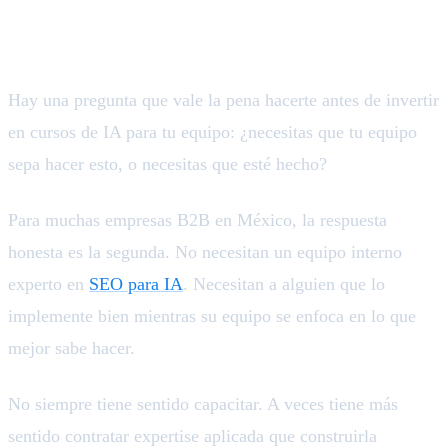
lugar de capacitar
Hay una pregunta que vale la pena hacerte antes de invertir
en cursos de IA para tu equipo: ¿necesitas que tu equipo
sepa hacer esto, o necesitas que esté hecho?
Para muchas empresas B2B en México, la respuesta
honesta es la segunda. No necesitan un equipo interno
experto en
SEO para IA
. Necesitan a alguien que lo
implemente bien mientras su equipo se enfoca en lo que
mejor sabe hacer.
No siempre tiene sentido capacitar. A veces tiene más
sentido contratar expertise aplicada que construirla