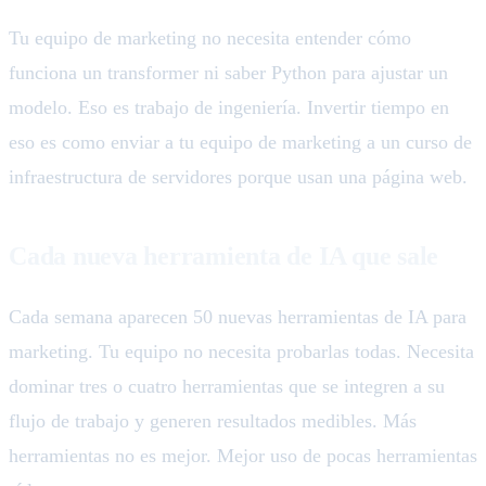
Tu equipo de marketing no necesita entender cómo
funciona un transformer ni saber Python para ajustar un
modelo. Eso es trabajo de ingeniería. Invertir tiempo en
eso es como enviar a tu equipo de marketing a un curso de
infraestructura de servidores porque usan una página web.
Cada nueva herramienta de IA que sale
Cada semana aparecen 50 nuevas herramientas de IA para
marketing. Tu equipo no necesita probarlas todas. Necesita
dominar tres o cuatro herramientas que se integren a su
flujo de trabajo y generen resultados medibles. Más
herramientas no es mejor. Mejor uso de pocas herramientas