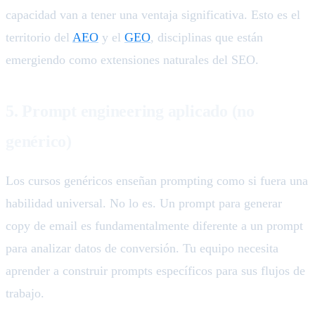
capacidad van a tener una ventaja significativa. Esto es el
territorio del
AEO
y el
GEO
, disciplinas que están
emergiendo como extensiones naturales del SEO.
5. Prompt engineering aplicado (no
genérico)
Los cursos genéricos enseñan prompting como si fuera una
habilidad universal. No lo es. Un prompt para generar
copy de email es fundamentalmente diferente a un prompt
para analizar datos de conversión. Tu equipo necesita
aprender a construir prompts específicos para sus flujos de
trabajo.