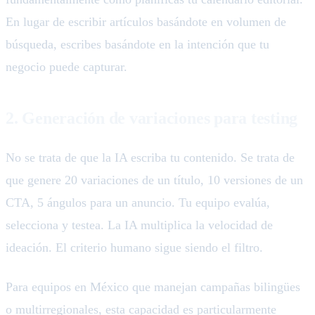
En lugar de escribir artículos basándote en volumen de
búsqueda, escribes basándote en la intención que tu
negocio puede capturar.
2. Generación de variaciones para testing
No se trata de que la IA escriba tu contenido. Se trata de
que genere 20 variaciones de un título, 10 versiones de un
CTA, 5 ángulos para un anuncio. Tu equipo evalúa,
selecciona y testea. La IA multiplica la velocidad de
ideación. El criterio humano sigue siendo el filtro.
Para equipos en México que manejan campañas bilingües
o multirregionales, esta capacidad es particularmente