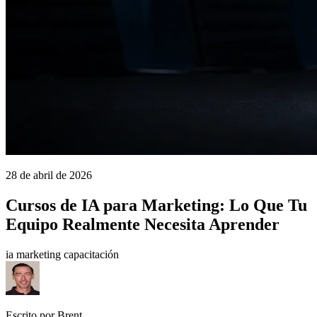
28 de abril de 2026
Cursos de IA para Marketing: Lo Que Tu
Equipo Realmente Necesita Aprender
ia
marketing
capacitación
Escrito por Brent