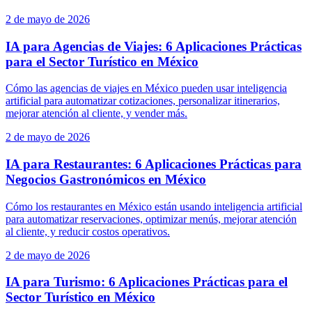
2 de mayo de 2026
IA para Agencias de Viajes: 6 Aplicaciones Prácticas
para el Sector Turístico en México
Cómo las agencias de viajes en México pueden usar inteligencia
artificial para automatizar cotizaciones, personalizar itinerarios,
mejorar atención al cliente, y vender más.
2 de mayo de 2026
IA para Restaurantes: 6 Aplicaciones Prácticas para
Negocios Gastronómicos en México
Cómo los restaurantes en México están usando inteligencia artificial
para automatizar reservaciones, optimizar menús, mejorar atención
al cliente, y reducir costos operativos.
2 de mayo de 2026
IA para Turismo: 6 Aplicaciones Prácticas para el
Sector Turístico en México