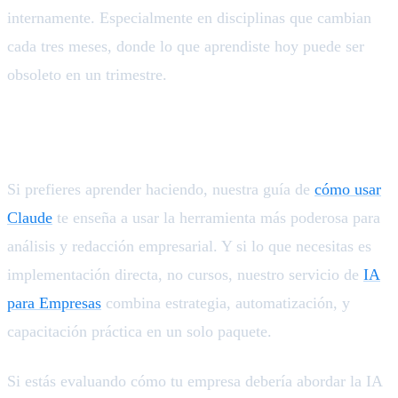
internamente. Especialmente en disciplinas que cambian
cada tres meses, donde lo que aprendiste hoy puede ser
obsoleto en un trimestre.
Si prefieres aprender haciendo, nuestra guía de
cómo usar
Claude
te enseña a usar la herramienta más poderosa para
análisis y redacción empresarial. Y si lo que necesitas es
implementación directa, no cursos, nuestro servicio de
IA
para Empresas
combina estrategia, automatización, y
capacitación práctica en un solo paquete.
Si estás evaluando cómo tu empresa debería abordar la IA