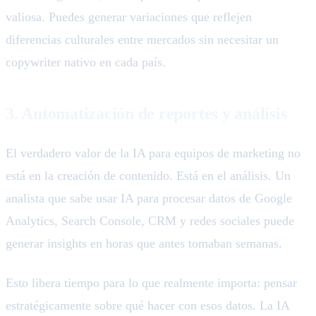
valiosa. Puedes generar variaciones que reflejen
diferencias culturales entre mercados sin necesitar un
copywriter nativo en cada país.
3. Automatización de reportes y análisis
El verdadero valor de la IA para equipos de marketing no
está en la creación de contenido. Está en el análisis. Un
analista que sabe usar IA para procesar datos de Google
Analytics, Search Console, CRM y redes sociales puede
generar insights en horas que antes tomaban semanas.
Esto libera tiempo para lo que realmente importa: pensar
estratégicamente sobre qué hacer con esos datos. La IA