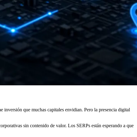
e inversión que muchas capitales envidian. Pero la presencia digital
 corporativas sin contenido de valor. Los SERPs están esperando a que