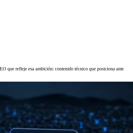
O que refleje esa ambición: contenido técnico que posiciona ante