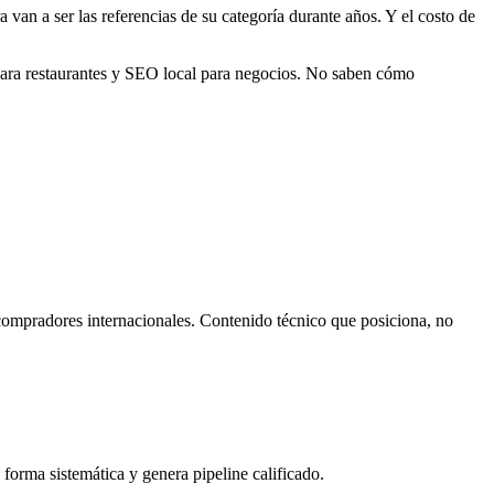
van a ser las referencias de su categoría durante años. Y el costo de
 para restaurantes y SEO local para negocios. No saben cómo
 compradores internacionales. Contenido técnico que posiciona, no
forma sistemática y genera pipeline calificado.