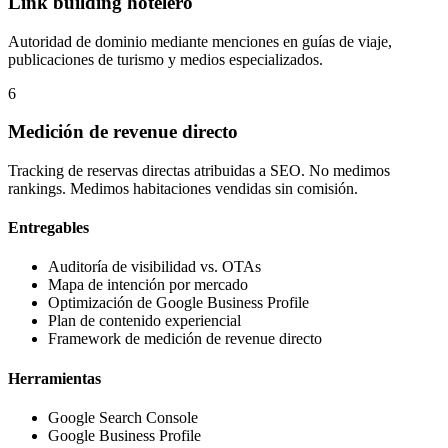
Link building hotelero
Autoridad de dominio mediante menciones en guías de viaje,
publicaciones de turismo y medios especializados.
6
Medición de revenue directo
Tracking de reservas directas atribuidas a SEO. No medimos
rankings. Medimos habitaciones vendidas sin comisión.
Entregables
Auditoría de visibilidad vs. OTAs
Mapa de intención por mercado
Optimización de Google Business Profile
Plan de contenido experiencial
Framework de medición de revenue directo
Herramientas
Google Search Console
Google Business Profile