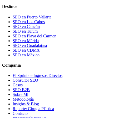
Destinos
SEO en Puerto Vallarta
SEO en Los Cabos
SEO en Cancún
SEO en Tulum
SEO en Playa del Carmen
SEO en Mérida
SEO en Guadalajara
SEO en CDMX
SEO en México
Compañía
El Sprint de Ingresos Directos
Consultor SEO
Casos
SEO B2B
Sobre Mí
Metodología
Insights & Blog
Reporte: Cirugía Plástica
Contacto