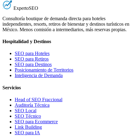
Experto
SEO
Consultoría boutique de demanda directa para hoteles
independientes, resorts, retiros de bienestar y destinos turísticos en
México. Menos comisión a intermediarios, más reservas propias.
Hospitalidad y Destinos
SEO para Hoteles
SEO para Retiros
SEO para Destinos
Posicionamiento de Territorios
Inteligencia de Demanda
Servicios
Head of SEO Fraccional
Auditoría Técnica
SEO Local
SEO Técnico
SEO para Ecommerce
Link Building
SEO para IA