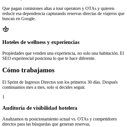
Que pagan comisiones altas a tour operators y OTAs y quieren
reducir esa dependencia capturando reservas directas de viajeros que
buscan en Google.
spa
Hoteles de wellness y experiencias
Propiedades que venden una experiencia, no solo una habitación. El
SEO experiencial posiciona lo que te hace diferente.
Cómo trabajamos
El Sprint de Ingresos Directos son los primeros 30 días. Después
continuamos mes a mes, solo si decides seguir.
1
Auditoría de visibilidad hotelera
Analizamos tu posicionamiento actual vs. OTAs y competidores
directos para las búsquedas que generan reservas.