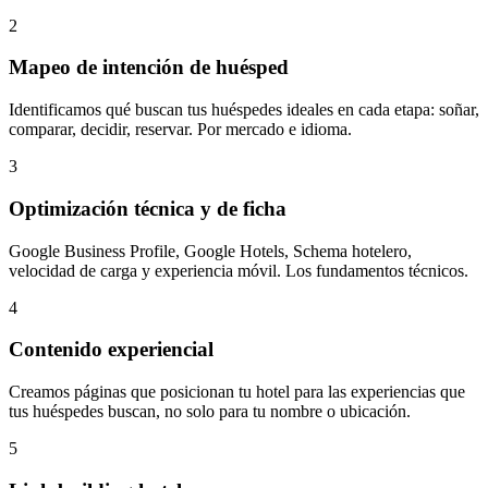
2
Mapeo de intención de huésped
Identificamos qué buscan tus huéspedes ideales en cada etapa: soñar,
comparar, decidir, reservar. Por mercado e idioma.
3
Optimización técnica y de ficha
Google Business Profile, Google Hotels, Schema hotelero,
velocidad de carga y experiencia móvil. Los fundamentos técnicos.
4
Contenido experiencial
Creamos páginas que posicionan tu hotel para las experiencias que
tus huéspedes buscan, no solo para tu nombre o ubicación.
5