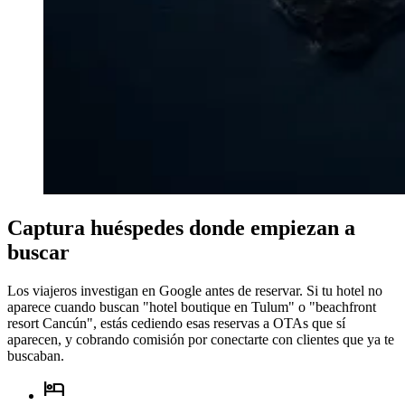
Captura huéspedes donde empiezan a
buscar
Los viajeros investigan en Google antes de reservar. Si tu hotel no
aparece cuando buscan "hotel boutique en Tulum" o "beachfront
resort Cancún", estás cediendo esas reservas a OTAs que sí
aparecen, y cobrando comisión por conectarte con clientes que ya te
buscaban.
hotel