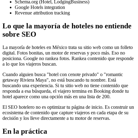
Schema.org (Hotel, LodgingBusiness)
Google Hotels integration
Revenue attribution tracking
Lo que la mayoría de hoteles no entiende
sobre SEO
La mayoría de hoteles en México trata su sitio web como un folleto
digital. Fotos bonitas, un motor de reservas y poco más. Eso no
posiciona. Google no rankea fotos. Rankea contenido que responde
a lo que los viajeros buscan.
Cuando alguien busca "hotel con cenote privado" o "romantic
getaway Riviera Maya", no está buscando tu nombre. Está
buscando una experiencia. Si tu sitio web no tiene contenido que
responda a esa búsqueda, el viajero termina en Booking donde tu
hotel aparece como una opción más en una lista de 200.
El SEO hotelero no es optimizar tu página de inicio. Es construir un
ecosistema de contenido que capture viajeros en cada etapa de su
decisión y los lleve directamente a tu motor de reservas.
En la práctica