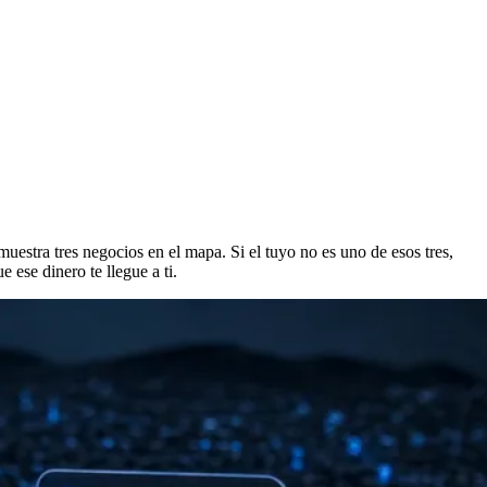
muestra tres negocios en el mapa. Si el tuyo no es uno de esos tres,
 ese dinero te llegue a ti.