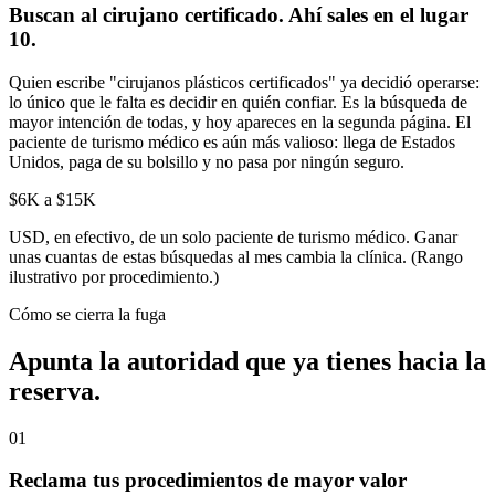
Buscan al cirujano certificado. Ahí sales en el lugar
10.
Quien escribe "cirujanos plásticos certificados" ya decidió operarse:
lo único que le falta es decidir en quién confiar. Es la búsqueda de
mayor intención de todas, y hoy apareces en la segunda página. El
paciente de turismo médico es aún más valioso: llega de Estados
Unidos, paga de su bolsillo y no pasa por ningún seguro.
$6K a $15K
USD, en efectivo, de un solo paciente de turismo médico. Ganar
unas cuantas de estas búsquedas al mes cambia la clínica. (Rango
ilustrativo por procedimiento.)
Cómo se cierra la fuga
Apunta la autoridad que ya tienes hacia la
reserva.
01
Reclama tus procedimientos de mayor valor