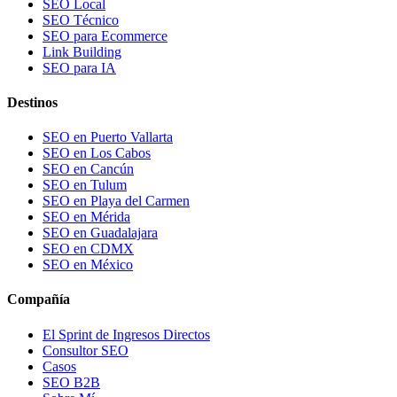
SEO Local
SEO Técnico
SEO para Ecommerce
Link Building
SEO para IA
Destinos
SEO en Puerto Vallarta
SEO en Los Cabos
SEO en Cancún
SEO en Tulum
SEO en Playa del Carmen
SEO en Mérida
SEO en Guadalajara
SEO en CDMX
SEO en México
Compañía
El Sprint de Ingresos Directos
Consultor SEO
Casos
SEO B2B