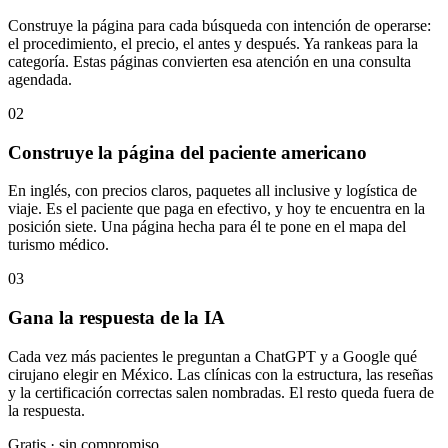
Construye la página para cada búsqueda con intención de operarse:
el procedimiento, el precio, el antes y después. Ya rankeas para la
categoría. Estas páginas convierten esa atención en una consulta
agendada.
02
Construye la página del paciente americano
En inglés, con precios claros, paquetes all inclusive y logística de
viaje. Es el paciente que paga en efectivo, y hoy te encuentra en la
posición siete. Una página hecha para él te pone en el mapa del
turismo médico.
03
Gana la respuesta de la IA
Cada vez más pacientes le preguntan a ChatGPT y a Google qué
cirujano elegir en México. Las clínicas con la estructura, las reseñas
y la certificación correctas salen nombradas. El resto queda fuera de
la respuesta.
Gratis · sin compromiso