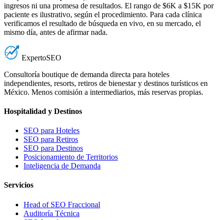
ingresos ni una promesa de resultados. El rango de $6K a $15K por
paciente es ilustrativo, según el procedimiento. Para cada clínica
verificamos el resultado de búsqueda en vivo, en su mercado, el
mismo día, antes de afirmar nada.
Experto
SEO
Consultoría boutique de demanda directa para hoteles
independientes, resorts, retiros de bienestar y destinos turísticos en
México. Menos comisión a intermediarios, más reservas propias.
Hospitalidad y Destinos
SEO para Hoteles
SEO para Retiros
SEO para Destinos
Posicionamiento de Territorios
Inteligencia de Demanda
Servicios
Head of SEO Fraccional
Auditoría Técnica