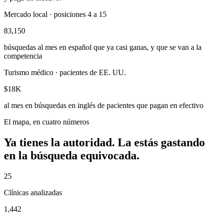
Mercado local · posiciones 4 a 15
83,150
búsquedas al mes en español que ya casi ganas, y que se van a la
competencia
Turismo médico · pacientes de EE. UU.
$
18K
al mes en búsquedas en inglés de pacientes que pagan en efectivo
El mapa, en cuatro números
Ya tienes la autoridad. La estás gastando
en la búsqueda equivocada.
25
Clínicas analizadas
1,442